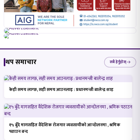
थप समाचार
सबै हेर्नुहोस्
केही समय लाग्छ, सही समय आउनलाइ : प्रधानमन्त्री बालेन्द्र शाह
१५ बुँदे मागसहित वैदेशिक रोजगार व्यवसायीको आन्दोलनमा , श्रमिक
पठाउन बन्द