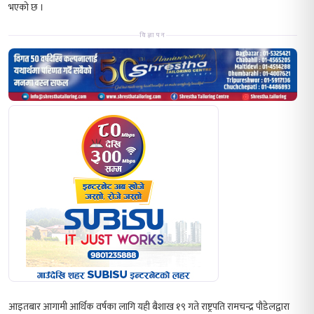
भएको छ ।
विज्ञापन
आइतबार आगामी आर्थिक वर्षका लागि यही बैशाख १९ गते राष्ट्रपति रामचन्द्र पौडेलद्वारा