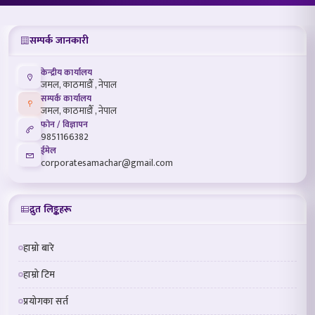
सम्पर्क जानकारी
केन्द्रीय कार्यालय
जमल, काठमाडौँ , नेपाल
सम्पर्क कार्यालय
जमल, काठमाडौँ , नेपाल
फोन / विज्ञापन
9851166382
ईमेल
corporatesamachar@gmail.com
द्रुत लिङ्कहरू
हाम्रो बारे
हाम्रो टिम
प्रयोगका सर्त