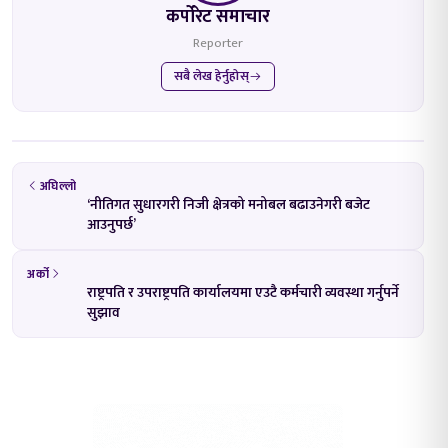
कर्पोरेट समाचार
Reporter
सबै लेख हेर्नुहोस्
अघिल्लो
‘नीतिगत सुधारगरी निजी क्षेत्रको मनोबल बढाउनेगरी बजेट
आउनुपर्छ’
अर्को
राष्ट्रपति र उपराष्ट्रपति कार्यालयमा एउटै कर्मचारी व्यवस्था गर्नुपर्ने
सुझाव