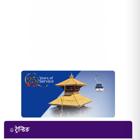
ट्रेन्डिङ