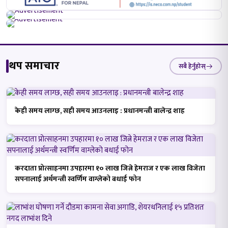
थप समाचार
सबै हेर्नुहोस्
केही समय लाग्छ, सही समय आउनलाइ : प्रधानमन्त्री बालेन्द्र शाह
करदाता प्रोत्साहनमा उपहारमा १० लाख जित्ने हेमराज र एक लाख विजेता
सपनालाई अर्थमन्त्री स्वर्णिम वाग्लेको बधाई फोन