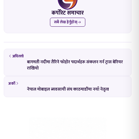
कर्पोरेट समाचार
सबै लेख हेर्नुहोस्
अघिल्लो
बागमती नदीमा तैरिने फोहोर पदार्थहरू संकलन गर्न ट्रास बेरियर
राखियो
अर्को
नेपाल मोबाइल ब्यवसायी संघ काठमाडौंमा नयाँ नेतृत्व