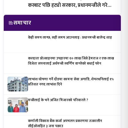
करबाट पछि हट्यो सरकार, प्रधानमन्त्रीले गरे
घोषणा
समाचार
केही समय लाग्छ, सही समय आउनलाइ : प्रधानमन्त्री बालेन्द्र शाह
करदाता प्रोत्साहनमा उपहारमा १० लाख जित्ने हेमराज र एक लाख
विजेता सपनालाई अर्थमन्त्री स्वर्णिम वाग्लेको बधाई फोन
लाभांश घोषणा गर्ने दौडमा कामना सेवा अगाडि, शेयरधनिलाई १५
प्रतिशत नगद लाभांश दिने
मन्त्रीलाई के भने अजित मिजारको परिवारले ?
कर्णाली विकास बैंक कर्जा अपचलन प्रकरणमा तत्कालीन
सीईओसहित ३ जना पक्राउ