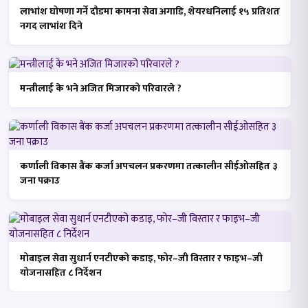
लाभांश घोषणा गर्ने दौडमा कामना सेवा अगाडि, शेयरधनिलाई १५ प्रतिशत
नगद लाभांश दिने
मन्त्रीलाई के भने अजित मिजारको परिवारले ?
कर्णाली विकास बैंक कर्जा अपचलन प्रकरणमा तत्कालीन सीईओसहित ३
जना पक्राउ
मोबाइल सेवा सुधार्न एनटीएको कडाइ, फोर–जी विस्तार र फाइभ–जी
योजनासहित ८ निर्देशन