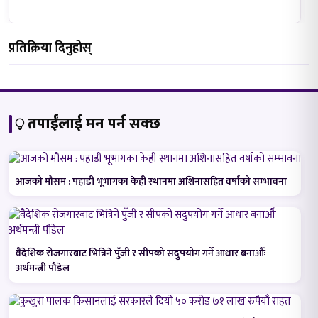
प्रतिक्रिया दिनुहोस्
तपाईंलाई मन पर्न सक्छ
आजको मौसम : पहाडी भूभागका केही स्थानमा अशिनासहित वर्षाको सम्भावना
वैदेशिक रोजगारबाट भित्रिने पुँजी र सीपको सदुपयोग गर्ने आधार बनाऔँः
अर्थमन्त्री पौडेल