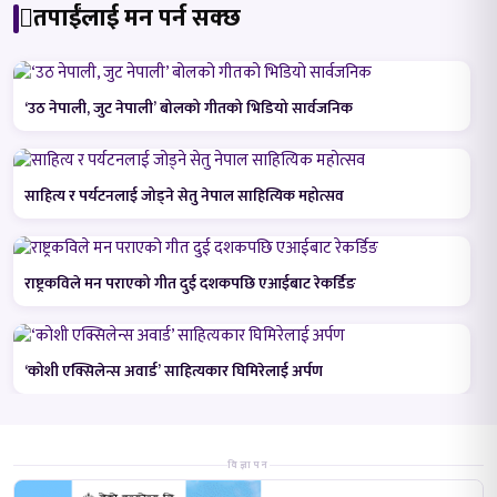
तपाईंलाई मन पर्न सक्छ
‘उठ नेपाली, जुट नेपाली’ बोलको गीतको भिडियो सार्वजनिक
साहित्य र पर्यटनलाई जोड्ने सेतु नेपाल साहित्यिक महोत्सव
राष्ट्रकविले मन पराएको गीत दुई दशकपछि एआईबाट रेकर्डिङ
‘कोशी एक्सिलेन्स अवार्ड’ साहित्यकार घिमिरेलाई अर्पण
विज्ञापन