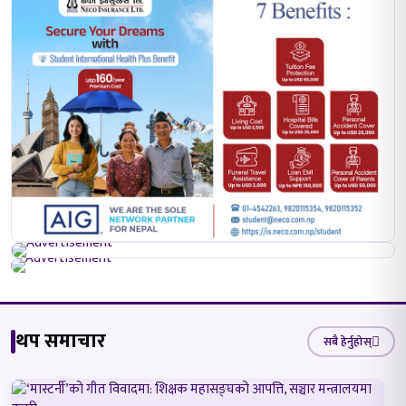
थप समाचार
सबै हेर्नुहोस्