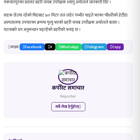
मकवानपुरका प्रवक्ता प्रहरी नायब उपरीक्षक श्यामु अर्यालले जानकारी दिए ।
सडक छेउमा रहेको भिडबाट ७० मिटर तल लडेर गम्भीर घाइते भएका चौधरीको हेटौँडा
अस्पतालमा उपचारका क्रममा मृत्यु भएको प्रहरी नायब उपरीक्षक अर्यालले बताए ।
घटनाबारे थप अनुसन्धान भइरहेको प्रहरीको भनाइ छ ।
साझा:
Facebook
X
WhatsApp
Telegram
Copy
कर्पोरेट समाचार
Reporter
सबै लेख हेर्नुहोस्