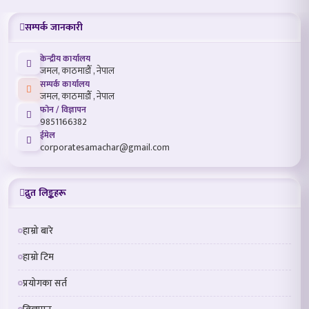
सम्पर्क जानकारी
केन्द्रीय कार्यालय
जमल, काठमाडौँ , नेपाल
सम्पर्क कार्यालय
जमल, काठमाडौँ , नेपाल
फोन / विज्ञापन
9851166382
ईमेल
corporatesamachar@gmail.com
द्रुत लिङ्कहरू
हाम्रो बारे
हाम्रो टिम
प्रयोगका सर्त